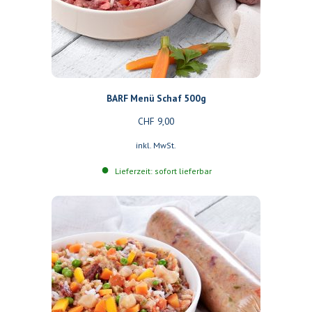
BARF Menü Schaf 500g
CHF
9,00
inkl. MwSt.
Lieferzeit: sofort lieferbar