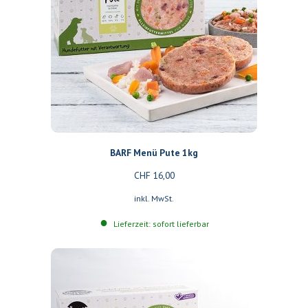
BARF Menü Pute 1kg
CHF
16,00
inkl. MwSt.
Lieferzeit: sofort lieferbar