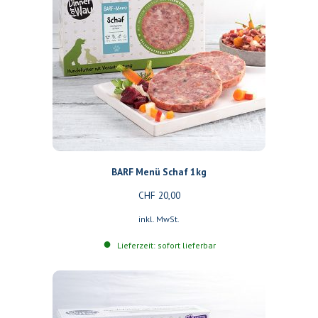
BARF Menü Schaf 1kg
CHF
20,00
inkl. MwSt.
Lieferzeit: sofort lieferbar