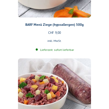
BARF Menü Ziege (hypoallergen) 500g
CHF
9,00
inkl. MwSt.
Lieferzeit: sofort lieferbar