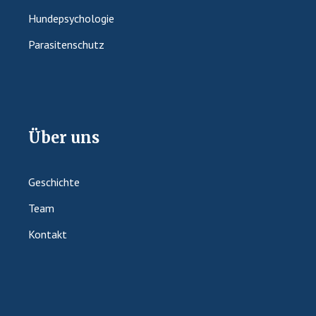
Hundepsychologie
Parasitenschutz
Über uns
Geschichte
Team
Kontakt