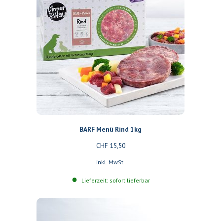
BARF Menü Rind 1kg
CHF
15,50
inkl. MwSt.
Lieferzeit: sofort lieferbar