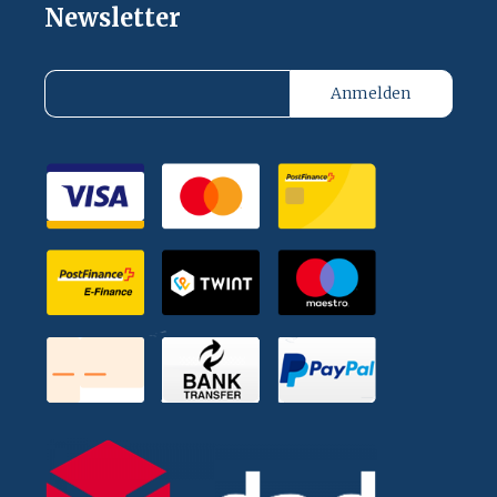
Newsletter
Anmelden