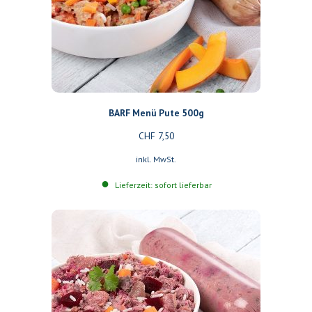
BARF Menü Pute 500g
CHF
7,50
inkl. MwSt.
Lieferzeit: sofort lieferbar