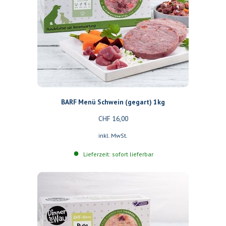
BARF Menü Schwein (gegart) 1kg
CHF
16,00
inkl. MwSt.
Lieferzeit: sofort lieferbar