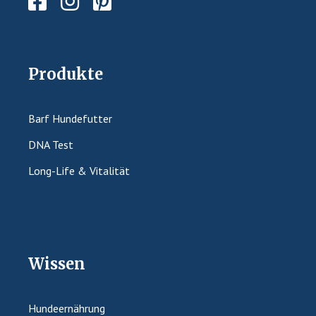
Produkte
Barf Hundefutter
DNA Test
Long-Life & Vitalität
Wissen
Hundeernährung