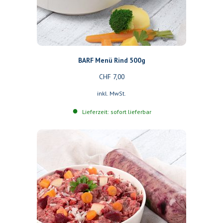
BARF Menü Rind 500g
CHF
7,00
inkl. MwSt.
Lieferzeit: sofort lieferbar