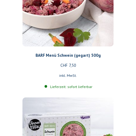
BARF Menü Schwein (gegart) 500g
CHF
7,50
inkl. MwSt.
Lieferzeit: sofort lieferbar