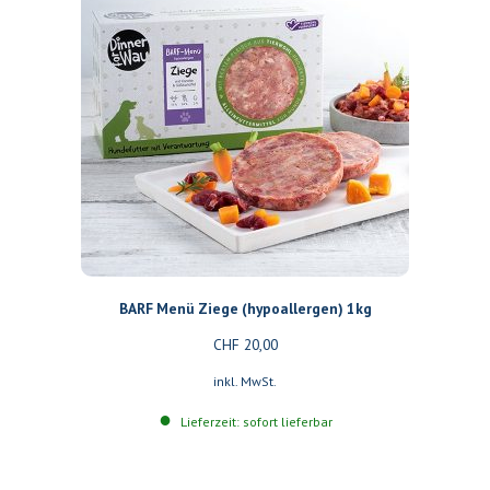
BARF Menü Ziege (hypoallergen) 1kg
CHF
20,00
inkl. MwSt.
Lieferzeit: sofort lieferbar