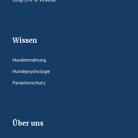
Wissen
Hundeernährung
Hundepsychologie
Parasitenschutz
Über uns