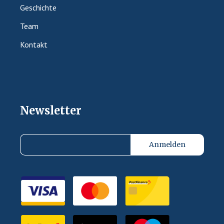
Geschichte
Team
Kontakt
Newsletter
Anmelden