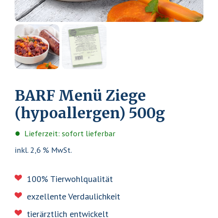
BARF Menü Ziege
(hypoallergen) 500g
Lieferzeit: sofort lieferbar
inkl. 2,6 % MwSt.
100% Tierwohlqualität
exzellente Verdaulichkeit
tierärztlich entwickelt