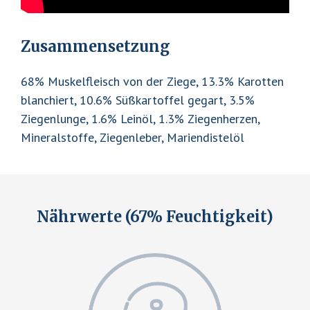
Zusammensetzung
68% Muskelfleisch von der Ziege, 13.3% Karotten
blanchiert, 10.6% Süßkartoffel gegart, 3.5%
Ziegenlunge, 1.6% Leinöl, 1.3% Ziegenherzen,
Mineralstoffe, Ziegenleber, Mariendistelöl
Nährwerte (67% Feuchtigkeit)