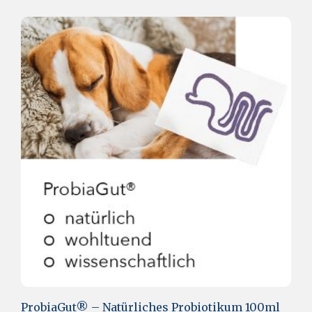
ProbiaGut® – Natürliches Probiotikum 100ml