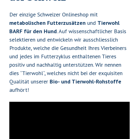
Der einzige Schweizer Onlineshop mit
metabolischen Futterzusätzen
und
Tierwohl
BARF für den Hund
. Auf wissenschaftlicher Basis
selektieren und entwickeln wir ausschliesslich
Produkte, welche die Gesundheit Ihres Vierbeiners
und jedes im Futterzyklus enthaltenen Tieres
positiv und nachhaltig unterstützen. Wir nennen
dies “Tierwohl“, welches nicht bei der exquisiten
Qualität unserer
Bio- und Tierwohl-Rohstoffe
aufhört!
B
A