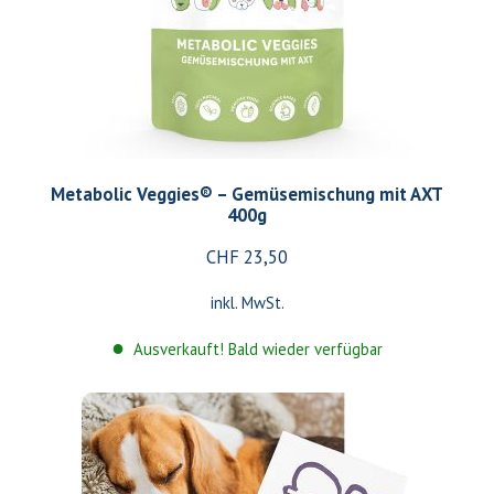
Metabolic Veggies® – Gemüsemischung mit AXT
400g
CHF
23,50
inkl. MwSt.
Ausverkauft! Bald wieder verfügbar