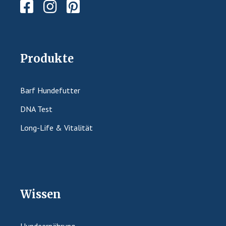
Produkte
Barf Hundefutter
DNA Test
Long-Life & Vitalität
Wissen
Hundeernährung