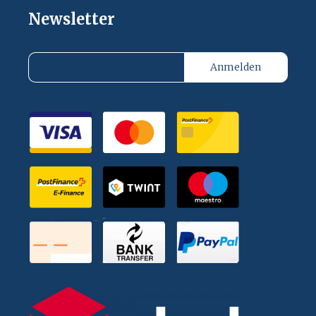
Newsletter
Anmelden