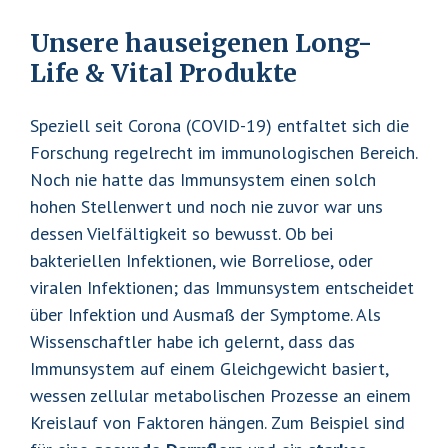
Unsere hauseigenen Long-
Life & Vital Produkte
Speziell seit Corona (COVID-19) entfaltet sich die
Forschung regelrecht im immunologischen Bereich.
Noch nie hatte das Immunsystem einen solch
hohen Stellenwert und noch nie zuvor war uns
dessen Vielfältigkeit so bewusst. Ob bei
bakteriellen Infektionen, wie Borreliose, oder
viralen Infektionen; das Immunsystem entscheidet
über Infektion und Ausmaß der Symptome. Als
Wissenschaftler habe ich gelernt, dass das
Immunsystem auf einem Gleichgewicht basiert,
wessen zellular metabolischen Prozesse an einem
Kreislauf von Faktoren hängen. Zum Beispiel sind