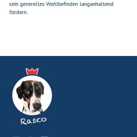
sein generelles Wohlbefinden langanhaltend
fördern.