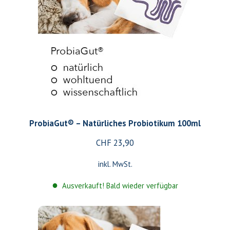
ProbiaGut® – Natürliches Probiotikum 100ml
CHF
23,90
inkl. MwSt.
Ausverkauft! Bald wieder verfügbar