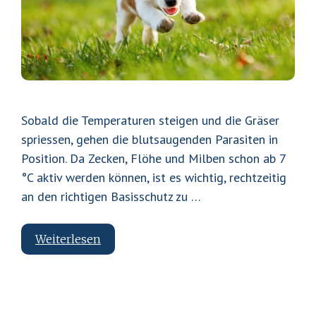
Sobald die Temperaturen steigen und die Gräser
spriessen, gehen die blutsaugenden Parasiten in
Position. Da Zecken, Flöhe und Milben schon ab 7
°C aktiv werden können, ist es wichtig, rechtzeitig
an den richtigen Basisschutz zu …
Parasitenschutz
Weiterlesen