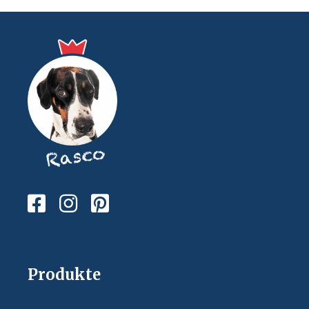
Produkte