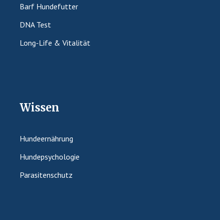
Barf Hundefutter
DNA Test
Long-Life & Vitalität
Wissen
Hundeernährung
Hundepsychologie
Parasitenschutz