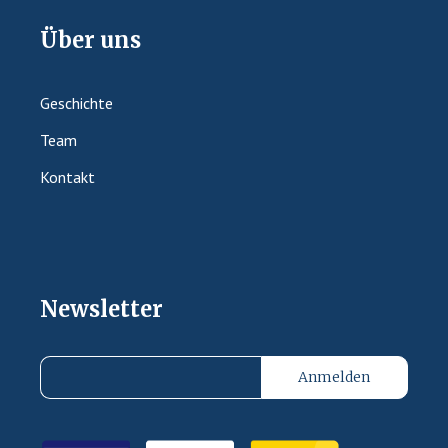
Über uns
Geschichte
Team
Kontakt
Newsletter
Anmelden