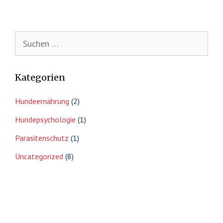
Suche
nach:
Kategorien
Hundeernährung
(2)
Hundepsychologie
(1)
Parasitenschutz
(1)
Uncategorized
(8)