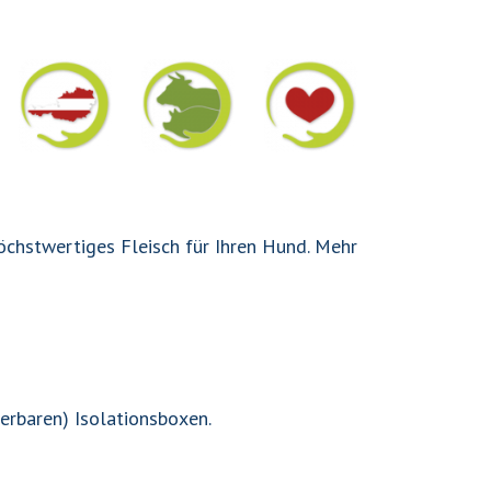
höchstwertiges Fleisch für Ihren Hund. Mehr
erbaren) Isolationsboxen.