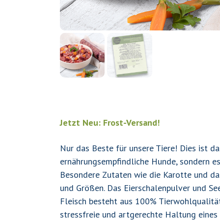
Jetzt Neu: Frost-Versand!
Nur das Beste für unsere Tiere! Dies ist 
ernährungsempfindliche Hunde, sondern es 
Besondere Zutaten wie die Karotte und da
und Größen. Das Eierschalenpulver und Se
Fleisch besteht aus 100% Tierwohlqualität 
stressfreie und artgerechte Haltung eines 