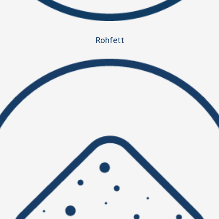
Rohfett