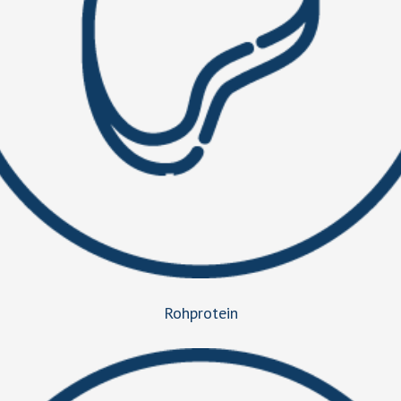
Rohprotein