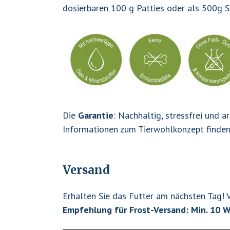
dosierbaren 100 g Patties oder als 500g S
Die
Garantie
: Nachhaltig, stressfrei und 
Informationen zum Tierwohlkonzept finde
Versand
Erhalten Sie das Futter am nächsten Tag! 
Empfehlung für Frost-Versand: Min. 10 