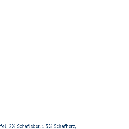
el, 2% Schafleber, 1.5% Schafherz,