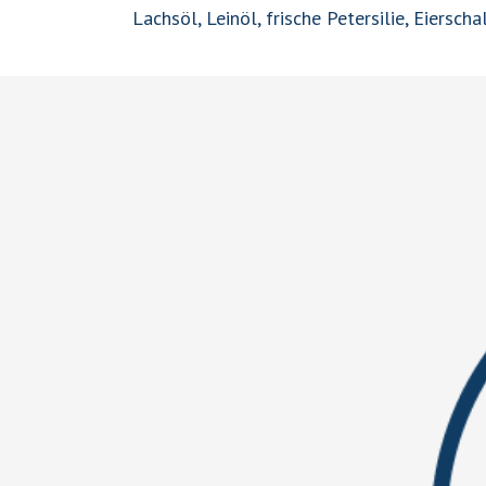
Lachsöl, Leinöl, frische Petersilie, Eiersc