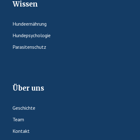
Wissen
Hundeernährung
Hundepsychologie
Parasitenschutz
Über uns
Geschichte
Team
Kontakt