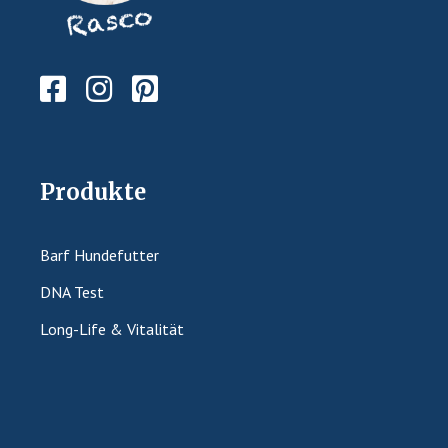
Produkte
Barf Hundefutter
DNA Test
Long-Life & Vitalität