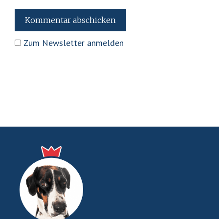
Zum Newsletter anmelden