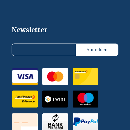
Newsletter
Anmelden