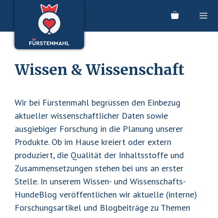
Zum
Inhalt
springen
Men
Wissen & Wissenschaft
Wir bei Fürstenmahl begrüssen den Einbezug
aktueller wissenschaftlicher Daten sowie
ausgiebiger Forschung in die Planung unserer
Produkte. Ob im Hause kreiert oder extern
produziert, die Qualität der Inhaltsstoffe und
Zusammensetzungen stehen bei uns an erster
Stelle. In unserem Wissen- und Wissenschafts-
HundeBlog veröffentlichen wir aktuelle (interne)
Forschungsartikel und Blogbeiträge zu Themen