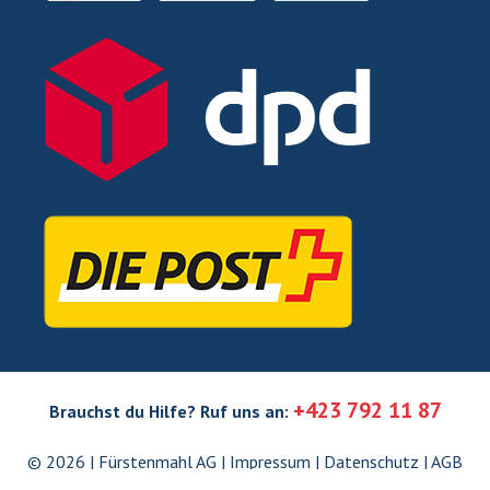
+423 792 11 87
Brauchst du Hilfe?
Ruf uns an:
© 2026 | Fürstenmahl AG |
Impressum
|
Datenschutz
|
AGB