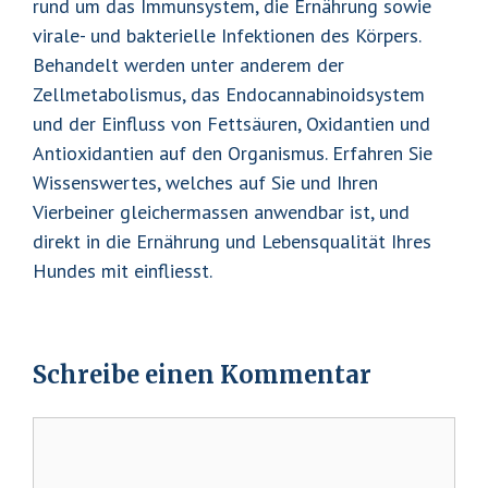
rund um das Immunsystem, die Ernährung sowie
virale- und bakterielle Infektionen des Körpers.
Behandelt werden unter anderem der
Zellmetabolismus, das Endocannabinoidsystem
und der Einfluss von Fettsäuren, Oxidantien und
Antioxidantien auf den Organismus. Erfahren Sie
Wissenswertes, welches auf Sie und Ihren
Vierbeiner gleichermassen anwendbar ist, und
direkt in die Ernährung und Lebensqualität Ihres
Hundes mit einfliesst.
Schreibe einen Kommentar
Kommentar