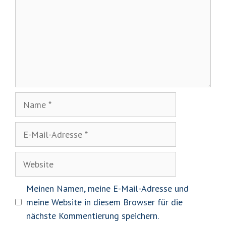
Name
E-
Mail-
Adresse
Website
Meinen Namen, meine E-Mail-Adresse und
meine Website in diesem Browser für die
nächste Kommentierung speichern.