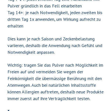
Pulver gründlich in das Fell einarbeiten
Tag 14+: je nach Notwendigkeit, jeden zweiten bis
dritten Tag 1x anwenden, um Wirkung aufrecht zu
erhalten
Dies kann je nach Saison und Zeckenbelastung
variieren, deshalb die Anwendung nach Gefühl und
Notwendigkeit anpassen.
Wichtig: tragen Sie das Pulver nach Möglichkeit im
Freien auf und vermeiden Sie wegen der
Feinkörnigkeit die übermässige Berührung mit den
Atemwegen. Auch bei natürlichen Inhaltsstoffe
können Allergien auftreten, deshalb neue Produkte
immer zuerst auf ihre Verträglichkeit testen.