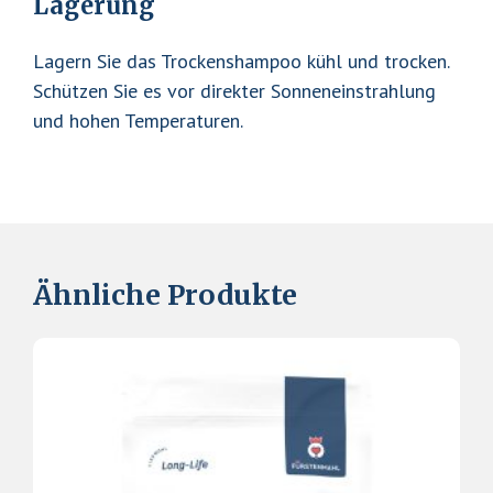
Lagerung
Lagern Sie das Trockenshampoo kühl und trocken.
Schützen Sie es vor direkter Sonneneinstrahlung
und hohen Temperaturen.
Ähnliche Produkte