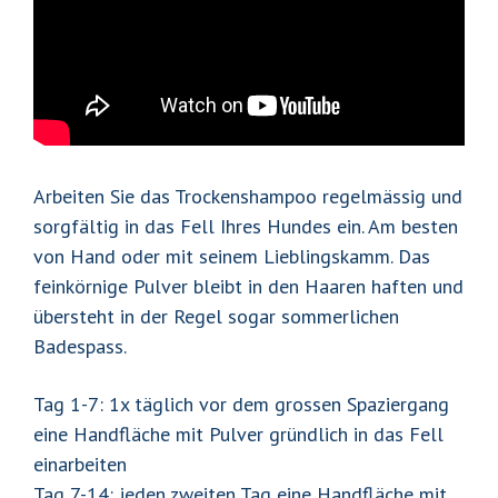
Arbeiten Sie das Trockenshampoo regelmässig und
sorgfältig in das Fell Ihres Hundes ein. Am besten
von Hand oder mit seinem Lieblingskamm. Das
feinkörnige Pulver bleibt in den Haaren haften und
übersteht in der Regel sogar sommerlichen
Badespass.
Tag 1-7: 1x täglich vor dem grossen Spaziergang
eine Handfläche mit Pulver gründlich in das Fell
einarbeiten
Tag 7-14: jeden zweiten Tag eine Handfläche mit