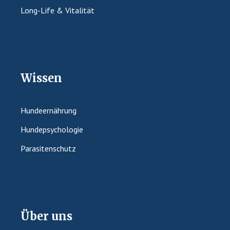
Long-Life & Vitalität
Wissen
Hundeernährung
Hundepsychologie
Parasitenschutz
Über uns