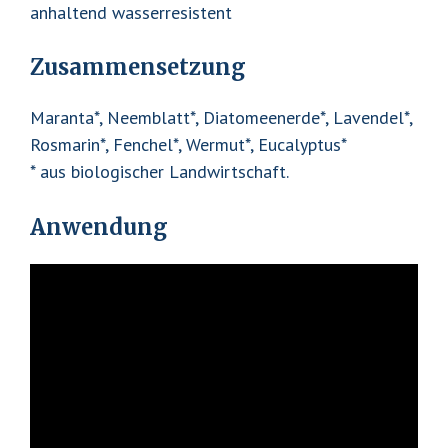
anhaltend wasserresistent
Zusammensetzung
Maranta*, Neemblatt*, Diatomeenerde*, Lavendel*,
Rosmarin*, Fenchel*, Wermut*, Eucalyptus*
* aus biologischer Landwirtschaft.
Anwendung