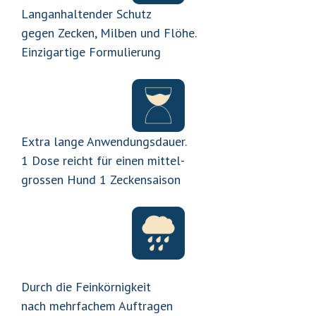
Langanhaltender Schutz
gegen Zecken, Milben und Flöhe.
Einzigartige Formulierung
Extra lange Anwendungsdauer.
1 Dose reicht für einen mittel-
grossen Hund 1 Zeckensaison
Durch die Feinkörnigkeit
nach mehrfachem Auftragen