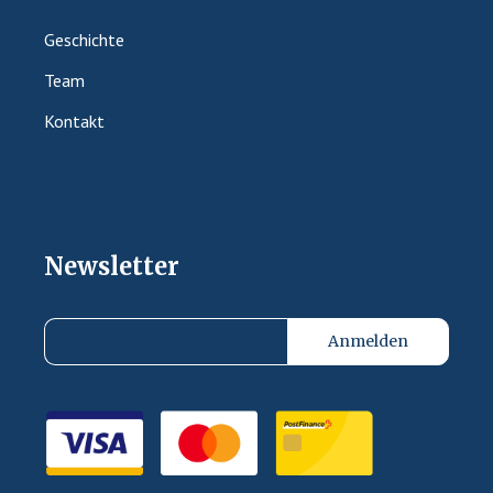
Geschichte
Team
Kontakt
Newsletter
Anmelden