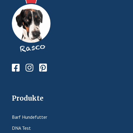
Produkte
Barf Hundefutter
DNA Test