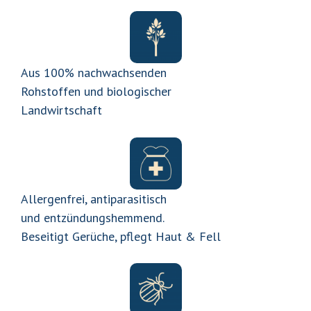
Aus 100% nachwachsenden
Rohstoffen und biologischer
Landwirtschaft
Allergenfrei, antiparasitisch
und entzündungshemmend.
Beseitigt Gerüche, pflegt Haut & Fell