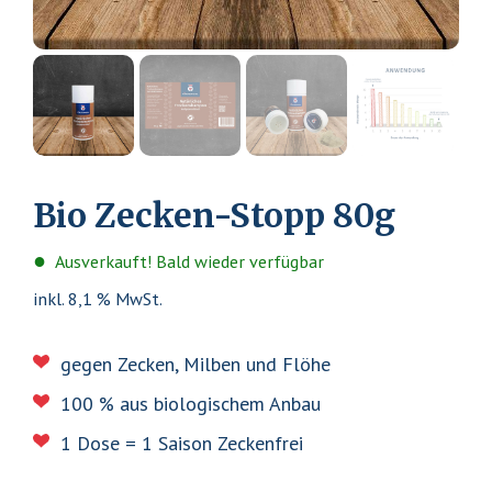
Bio Zecken-Stopp 80g
Ausverkauft! Bald wieder verfügbar
inkl. 8,1 % MwSt.
gegen Zecken, Milben und Flöhe
100 % aus biologischem Anbau
1 Dose = 1 Saison Zeckenfrei