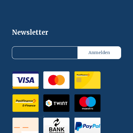
Newsletter
Anmelden