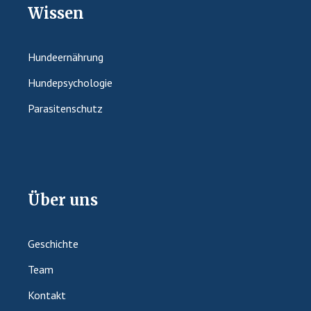
Wissen
Hundeernährung
Hundepsychologie
Parasitenschutz
Über uns
Geschichte
Team
Kontakt