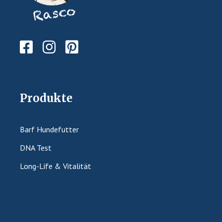
Produkte
Barf Hundefutter
DNA Test
Long-Life & Vitalität