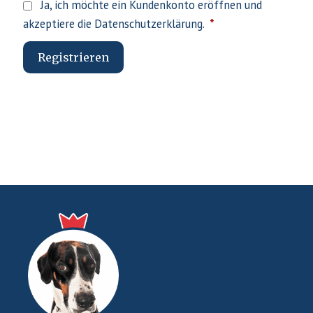
Ja, ich möchte ein Kundenkonto eröffnen und
Erforderlich
akzeptiere die
Datenschutzerklärung
.
*
Registrieren